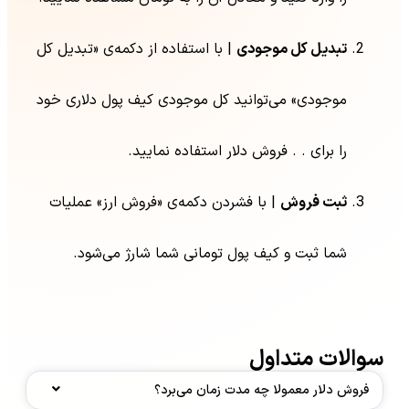
تبدیل کل موجودی
| با استفاده از دکمه‌ی «تبدیل کل
موجودی» می‌توانید کل موجودی کیف پول دلاری خود
را برای . . فروش دلار استفاده نمایید.
ثبت فروش
| با فشردن دکمه‌ی «فروش ارز» عملیات
شما ثبت و کیف پول تومانی شما شارژ می‌شود.
سوالات متداول
فروش دلار معمولا چه مدت زمان می‌برد؟