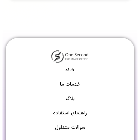
خانه
خدمات ما
بلاگ
راهنمای استفاده
سوالات متداول