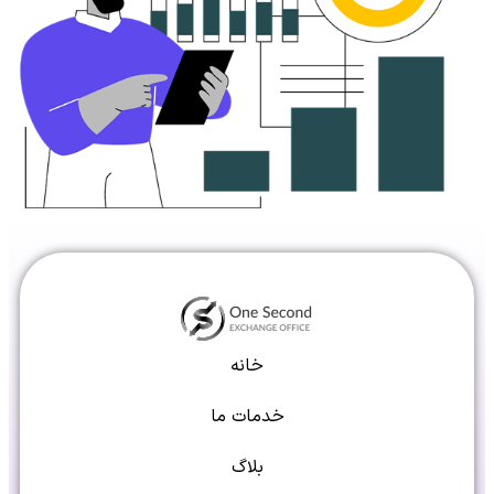
خانه
خدمات ما
بلاگ