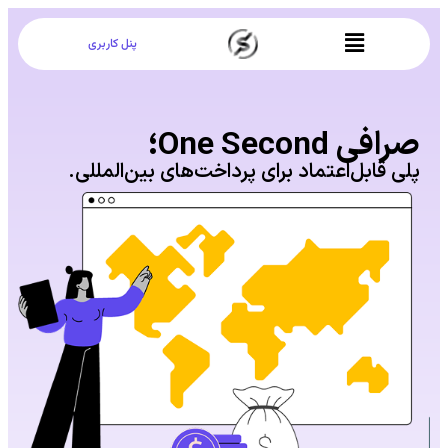
پنل کاربری
صرافی One Second؛
پلی قابل‌اعتماد برای پرداخت‌های‌ بین‌المللی.