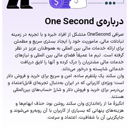
درباره‌ی One Second
صرافی OneSecond متشکل از افراد خبره و با تجربه در زمینه
تبادلات مالی، ماموریت خود را ایجاد بستری سریع و مطمئن
برای ارائه خدمات مالی بین المللی به هموطنان عزیز در نظر
گرفته است. تیم ما عمیقاً فضای مالی بین المللی و نیازهای
خدمات مالی مشتریان را درک کرده و آنها را لایق دریافت
خدماتی شایسته و درخور می‌داند.
وان سکند یک پلتفرم ساده، امن و سریع برای خرید و فروش دلار
است؛ ویژه‌ی کاربرانی که در ایران به‌دنبال تجربه‌ای قابل‌اعتماد و
بی‌درسر برای خرید و فروش دلار و شارژ حساب‌های بین‌المللی
هستند.
انگیزهٔ ما از راه‌اندازی وان سکند روشن بود: حذف ابهام‌ها و
هزینه‌های پنهانی که بسیاری از کاربران با آن روبه‌رو می‌شوند و
جایگزینی آن با شفافیت، اعتماد و سرعت.