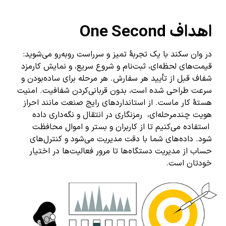
اهداف One Second
در وان سکند با یک تجربهٔ تمیز و سرراست روبه‌رو می‌شوید:
قیمت‌های لحظه‌ای، ثبت‌نام و شروع سریع، و نمایش کارمزد
شفاف قبل از تأیید هر سفارش. هر مرحله برای ساده‌بودن و
سرعت طراحی شده است، بدون قربانی‌کردن شفافیت. امنیت
هستهٔ کار ماست. از استانداردهای رایج صنعت مانند احراز
هویت چندمرحله‌ای، رمزنگاری در انتقال و نگه‌داری داده
استفاده می‌کنیم تا از کاربران و بستر و اموال محافظت
شود. داده‌های شما با دقت مدیریت می‌شود و کنترل‌های
حساب از مدیریت دستگاه‌ها تا مرور فعالیت‌ها در اختیار
خودتان است.