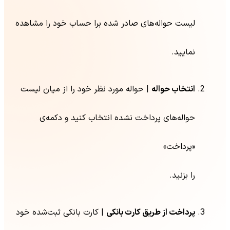
لیست حواله‌های صادر شده برا حساب خود را مشاهده
نمایید.
انتخاب حواله
| حواله مورد نظر خود را از میان لیست
حواله‌های پرداخت نشده انتخاب کنید و دکمه‌ی
«پرداخت»
را بزنید.
پرداخت از طریق کارت بانکی
| کارت بانکی ثبت‌شده خود