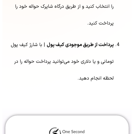
را انتخاب کنید و از طریق درگاه شاپرک حواله خود را
پرداخت کنید.
پرداخت از طریق موجودی کیف پول
| با شارژ کیف پول
تومانی و یا دلاری خود می‌توانید پرداخت حواله را در
لحظه انجام دهید.