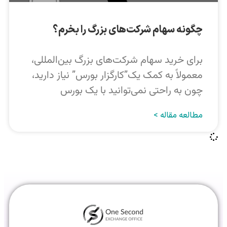
چگونه سهام شرکت‌های بزرگ را بخرم؟
برای خرید سهام شرکت‌های بزرگ بین‌المللی،
معمولاً به کمک یک”کارگزار بورس” نیاز دارید،
چون به راحتی نمی‌توانید با یک بورس
مطالعه مقاله >