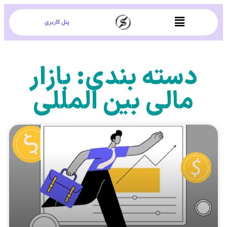
پنل کاربری
دسته بندی: بازار
مالی بین المللی