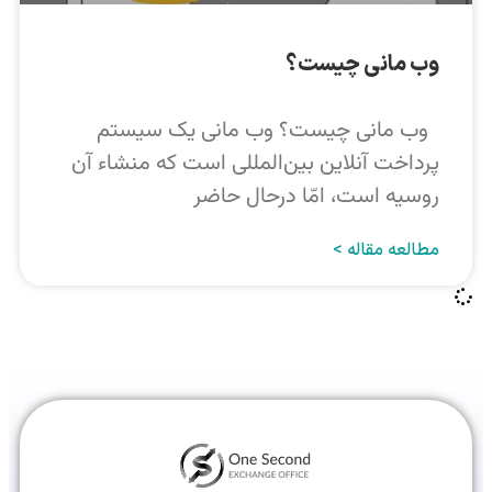
وب مانی چیست؟
وب مانی چیست؟ وب مانی یک سیستم
پرداخت آنلاین بین‌المللی است که منشاء آن
روسیه است، امّا درحال حاضر
مطالعه مقاله >