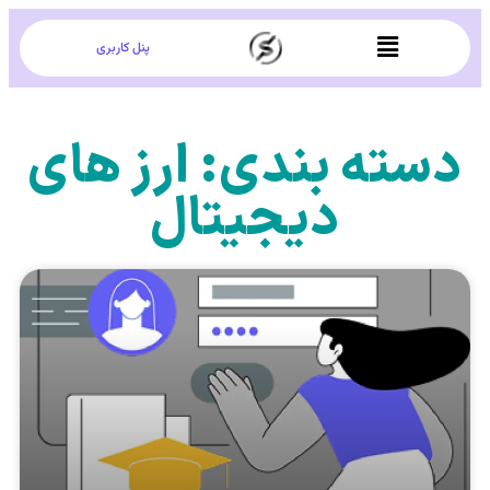
پنل کاربری
دسته بندی: ارز های
دیجیتال